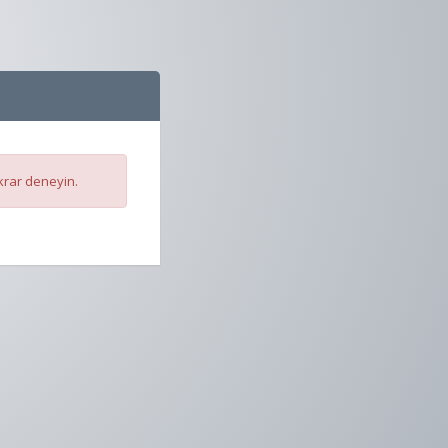
krar deneyin.